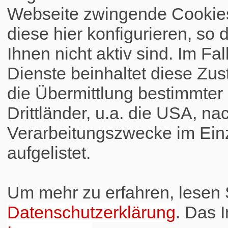
Webseite zwingende Cookies
diese hier konfigurieren, so 
Ihnen nicht aktiv sind. Im Fa
Dienste beinhaltet diese Zus
die Übermittlung bestimmte
Drittländer, u.a. die USA, na
Verarbeitungszwecke im Einz
aufgelistet.
Um mehr zu erfahren, lesen S
Datenschutzerklärung
. Das 