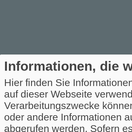
Informationen, die w
Hier finden Sie Informatione
auf dieser Webseite verwend
Verarbeitungszwecke könne
oder andere Informationen a
abgerufen werden. Sofern es 